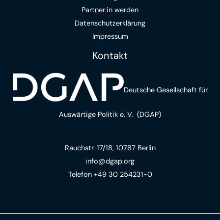
Partner:in werden
Datenschutz­erklärung
Impressum
Kontakt
Deutsche Gesellschaft für
Auswärtige Politik e. V.
(DGAP)
Rauchstr. 17/18, 10787 Berlin
info@dgap.org
Telefon +49 30 254231-0